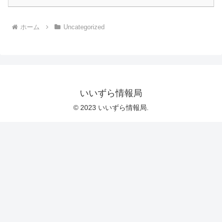
ホーム
Uncategorized
いいずら情報局
© 2023 いいずら情報局.